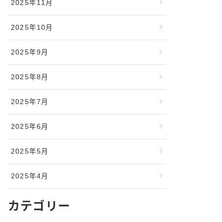
2025年11月
2025年10月
2025年9月
2025年8月
2025年7月
2025年6月
2025年5月
2025年4月
カテゴリー