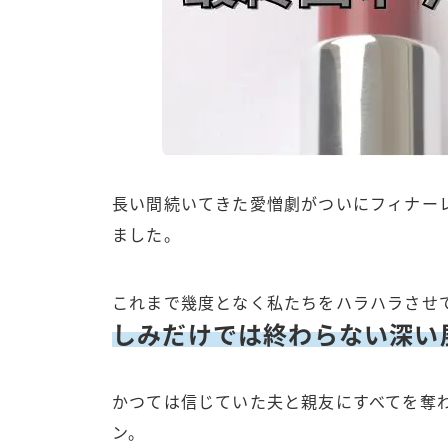
長い間続いてきた愛憎劇がついにフィナー
ました。
これまで幾度となく私たちをハラハラさせ
しみだけでは終わらない深い
かつては信じていた夫と親友にすべてを奪
ン。