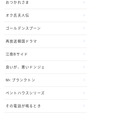
おつかれさま
オク氏夫人伝
ゴールデンスプーン
再放送韓国ドラマ
江南Bサイド
良いが、悪いドンジェ
Mr.プランクトン
ペントハウスシリーズ
その電話が鳴るとき