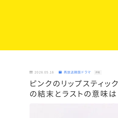
2026.05.16
再放送韓国ドラマ
PR
ピンクのリップスティッ
の結末とラストの意味は