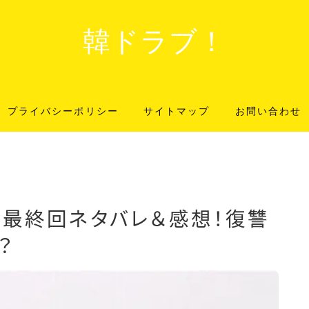
韓ドラブ！
プライバシーポリシー
サイトマップ
お問い合わせ
ク最終回ネタバレ＆感想！復讐
？