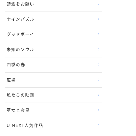
禁酒をお願い
ナインパズル
グッドボーイ
未知のソウル
四季の春
広場
私たちの映画
巫女と彦星
U-NEXT人気作品