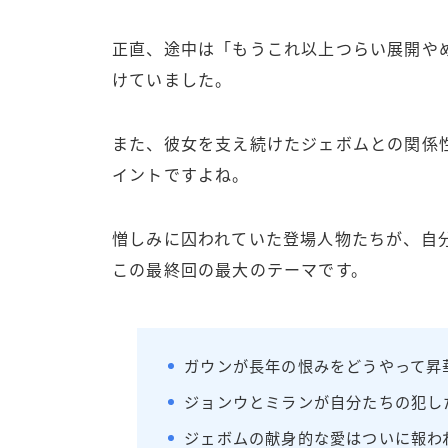
正直、途中は「もうこれ以上つらい展開や
けていました。
また、彼女を支え続けたジェボムとの関係
イントですよね。
憎しみに囚われていた登場人物たちが、自
この最終回の最大のテーマです。
ガウンが長年の恨みをどうやって昇
ジョンウとミランが自分たちの犯し
ジェボムの献身的な愛はついに報わ