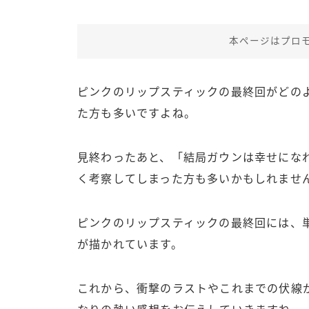
本ページはプロ
ピンクのリップスティックの最終回がどの
た方も多いですよね。
見終わったあと、「結局ガウンは幸せにな
く考察してしまった方も多いかもしれませ
ピンクのリップスティックの最終回には、
が描かれています。
これから、衝撃のラストやこれまでの伏線