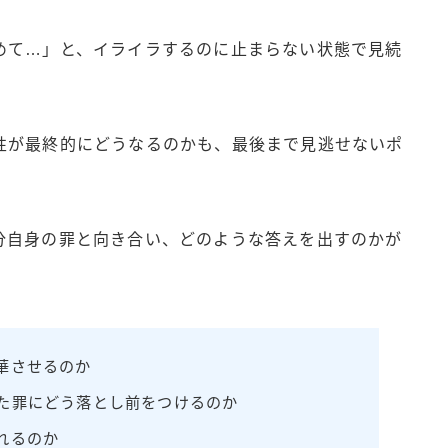
めて…」と、イライラするのに止まらない状態で見続
性が最終的にどうなるのかも、最後まで見逃せないポ
分自身の罪と向き合い、どのような答えを出すのかが
華させるのか
た罪にどう落とし前をつけるのか
れるのか