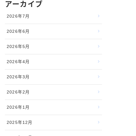
アーカイブ
2026年7月
2026年6月
2026年5月
2026年4月
2026年3月
2026年2月
2026年1月
2025年12月