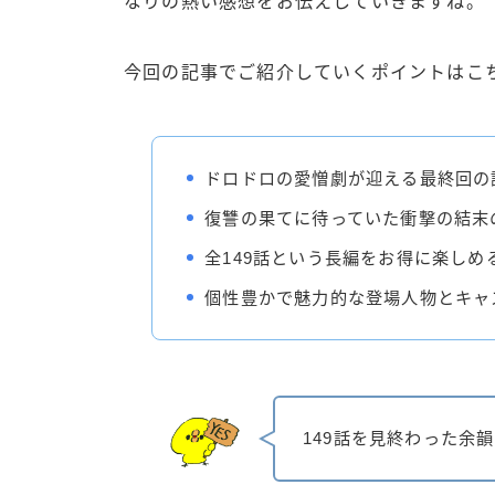
なりの熱い感想をお伝えしていきますね。
今回の記事でご紹介していくポイントはこ
ドロドロの愛憎劇が迎える最終回の
復讐の果てに待っていた衝撃の結末
全149話という長編をお得に楽しめ
個性豊かで魅力的な登場人物とキャ
149話を見終わった余