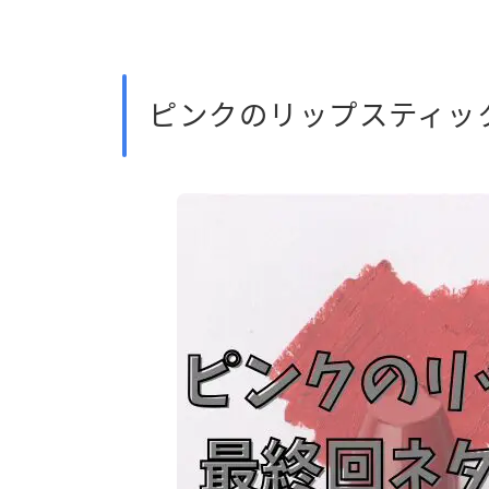
ピンクのリップスティッ