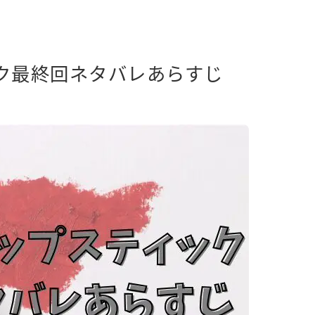
ク最終回ネタバレあらすじ