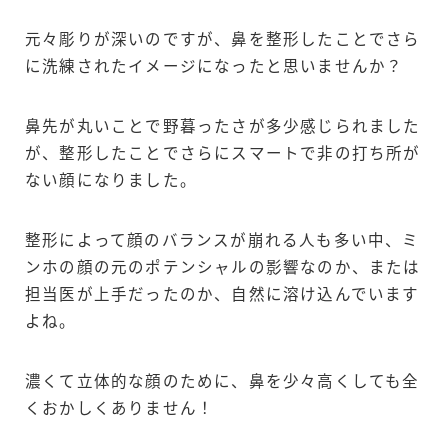
元々彫りが深いのですが、鼻を整形したことでさら
に洗練されたイメージになったと思いませんか？
鼻先が丸いことで野暮ったさが多少感じられました
が、整形したことでさらにスマートで非の打ち所が
ない顔になりました。
整形によって顔のバランスが崩れる人も多い中、ミ
ンホの顔の元のポテンシャルの影響なのか、または
担当医が上手だったのか、自然に溶け込んでいます
よね。
濃くて立体的な顔のために、鼻を少々高くしても全
くおかしくありません！