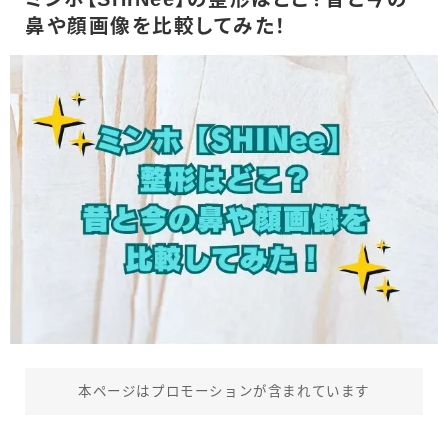
鼻や顔画像を比較してみた！
本ページはプロモーションが含まれています