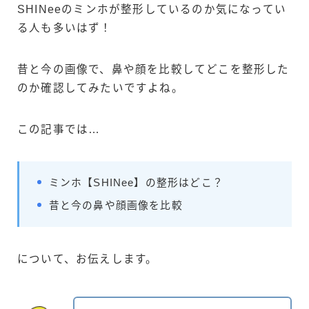
SHINeeのミンホが整形しているのか気になってい
る人も多いはず！
昔と今の画像で、鼻や顔を比較してどこを整形した
のか確認してみたいですよね。
この記事では…
ミンホ【SHINee】の整形はどこ？
昔と今の鼻や顔画像を比較
について、お伝えします。