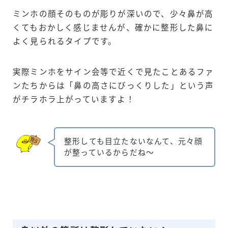
ミンホの顔そのものが彫りが深いので、少々鼻が高
くてもおかしく感じませんが、確かに整形した鼻に
よく見られるタイプです。
実際ミンホをサイン会等で近くで見たことあるファ
ンたちからは「鼻の高さにびっくりした」という声
がチラホラ上がっていますよ！
整形しても目立たないなんて、元々顔
が整っているからだね～