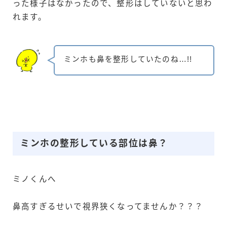
った様子はなかったので、整形はしていないと思わ
れます。
ミンホも鼻を整形していたのね…!!
ミンホの整形している部位は鼻？
ミノくんへ
鼻高すぎるせいで視界狭くなってませんか？？？