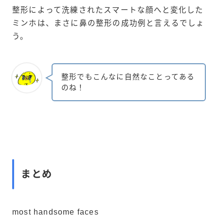
整形によって洗練されたスマートな顔へと変化した
ミンホは、まさに鼻の整形の成功例と言えるでしょ
う。
整形でもこんなに自然なことってある
のね！
まとめ
most handsome faces