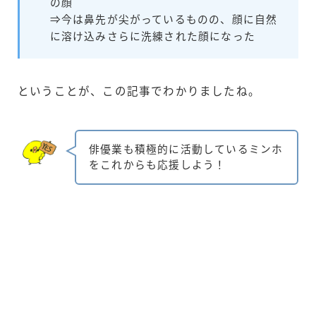
の顔
⇒今は鼻先が尖がっているものの、顔に自然
に溶け込みさらに洗練された顔になった
ということが、この記事でわかりましたね。
俳優業も積極的に活動しているミンホ
をこれからも応援しよう！