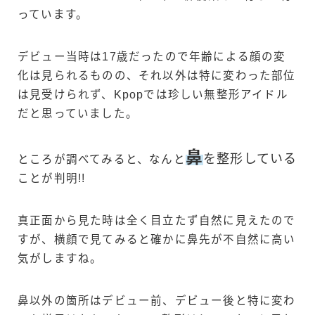
っています。
デビュー当時は17歳だったので年齢による顔の変
化は見られるものの、それ以外は特に変わった部位
は見受けられず、Kpopでは珍しい無整形アイドル
だと思っていました。
鼻
を整形している
ところが調べてみると、なんと
ことが判明!!
真正面から見た時は全く目立たず自然に見えたので
すが、横顔で見てみると確かに鼻先が不自然に高い
気がしますね。
鼻以外の箇所はデビュー前、デビュー後と特に変わ