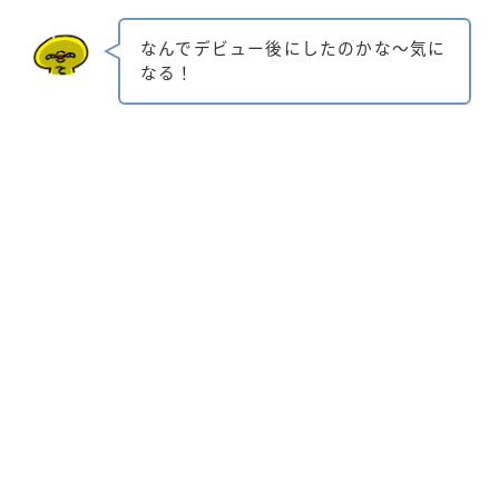
なんでデビュー後にしたのかな～気に
なる！