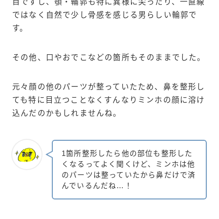
目ですし、顎・輪郭も特に異様に尖ったり、一直線
ではなく自然で少し骨感を感じる男らしい輪郭で
す。
その他、口やおでこなどの箇所もそのままでした。
元々顔の他のパーツが整っていたため、鼻を整形し
ても特に目立つことなくすんなりミンホの顔に溶け
込んだのかもしれませんね。
1箇所整形したら他の部位も整形した
くなるってよく聞くけど、ミンホは他
のパーツは整っていたから鼻だけで済
んでいるんだね…！