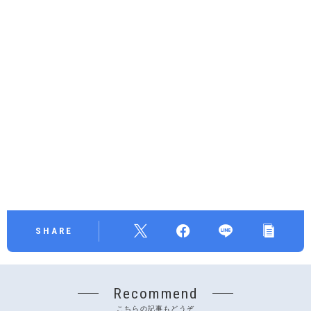
SHARE
Recommend
こちらの記事もどうぞ